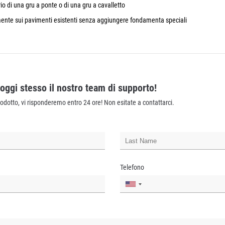
o di una gru a ponte o di una gru a cavalletto
ente sui pavimenti esistenti senza aggiungere fondamenta speciali
 oggi stesso il nostro team di supporto!
odotto, vi risponderemo entro 24 ore! Non esitate a contattarci.
Telefono