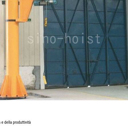
 e della produttività