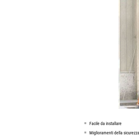
Facile da installare
Miglioramenti della sicurezza