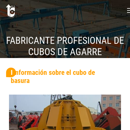
FABRICANTE PROFESIONAL DE
CUBOS DE AGARRE
Información sobre el cubo de
basura