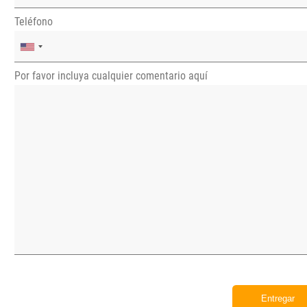
Teléfono
Por favor incluya cualquier comentario aquí
Entregar