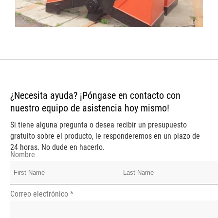
¿Necesita ayuda? ¡Póngase en contacto con
nuestro equipo de asistencia hoy mismo!
Si tiene alguna pregunta o desea recibir un presupuesto
gratuito sobre el producto, le responderemos en un plazo de
24 horas. No dude en hacerlo.
Nombre
Correo electrónico
*